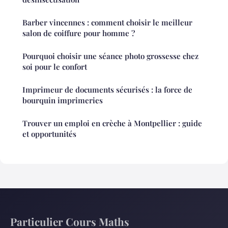
Barber vincennes : comment choisir le meilleur
salon de coiffure pour homme ?
Pourquoi choisir une séance photo grossesse chez
soi pour le confort
Imprimeur de documents sécurisés : la force de
bourquin imprimeries
Trouver un emploi en crèche à Montpellier : guide
et opportunités
Particulier Cours Maths