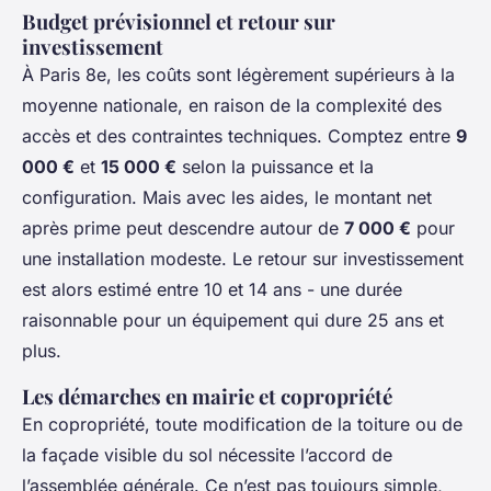
Budget prévisionnel et retour sur
investissement
À Paris 8e, les coûts sont légèrement supérieurs à la
moyenne nationale, en raison de la complexité des
accès et des contraintes techniques. Comptez entre
9
000 €
et
15 000 €
selon la puissance et la
configuration. Mais avec les aides, le montant net
après prime peut descendre autour de
7 000 €
pour
une installation modeste. Le retour sur investissement
est alors estimé entre 10 et 14 ans - une durée
raisonnable pour un équipement qui dure 25 ans et
plus.
Les démarches en mairie et copropriété
En copropriété, toute modification de la toiture ou de
la façade visible du sol nécessite l’accord de
l’assemblée générale. Ce n’est pas toujours simple,