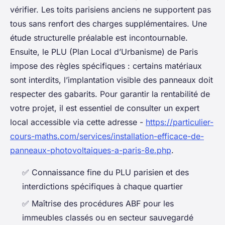
vérifier. Les toits parisiens anciens ne supportent pas
tous sans renfort des charges supplémentaires. Une
étude structurelle préalable est incontournable.
Ensuite, le PLU (Plan Local d’Urbanisme) de Paris
impose des règles spécifiques : certains matériaux
sont interdits, l’implantation visible des panneaux doit
respecter des gabarits. Pour garantir la rentabilité de
votre projet, il est essentiel de consulter un expert
local accessible via cette adresse -
https://particulier-
cours-maths.com/services/installation-efficace-de-
panneaux-photovoltaiques-a-paris-8e.php
.
✅ Connaissance fine du PLU parisien et des
interdictions spécifiques à chaque quartier
✅ Maîtrise des procédures ABF pour les
immeubles classés ou en secteur sauvegardé