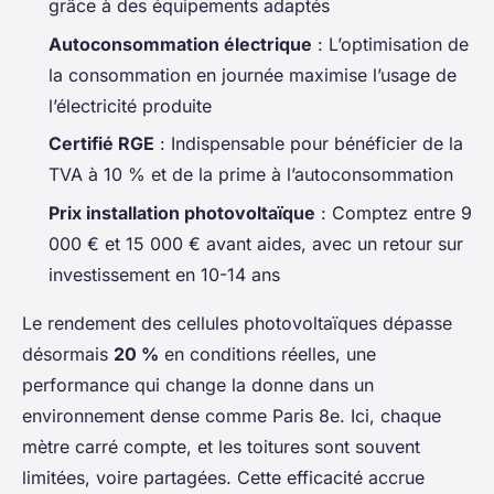
grâce à des équipements adaptés
Autoconsommation électrique
: L’optimisation de
la consommation en journée maximise l’usage de
l’électricité produite
Certifié RGE
: Indispensable pour bénéficier de la
TVA à 10 % et de la prime à l’autoconsommation
Prix installation photovoltaïque
: Comptez entre 9
000 € et 15 000 € avant aides, avec un retour sur
investissement en 10-14 ans
Le rendement des cellules photovoltaïques dépasse
désormais
20 %
en conditions réelles, une
performance qui change la donne dans un
environnement dense comme Paris 8e. Ici, chaque
mètre carré compte, et les toitures sont souvent
limitées, voire partagées. Cette efficacité accrue