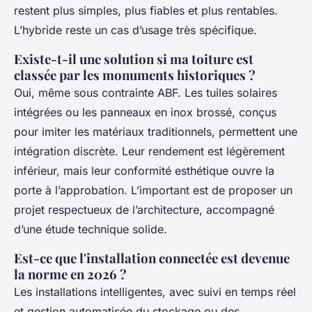
restent plus simples, plus fiables et plus rentables.
L’hybride reste un cas d’usage très spécifique.
Existe-t-il une solution si ma toiture est
classée par les monuments historiques ?
Oui, même sous contrainte ABF. Les tuiles solaires
intégrées ou les panneaux en inox brossé, conçus
pour imiter les matériaux traditionnels, permettent une
intégration discrète. Leur rendement est légèrement
inférieur, mais leur conformité esthétique ouvre la
porte à l’approbation. L’important est de proposer un
projet respectueux de l’architecture, accompagné
d’une étude technique solide.
Est-ce que l'installation connectée est devenue
la norme en 2026 ?
Les installations intelligentes, avec suivi en temps réel
et gestion automatisée du stockage ou des