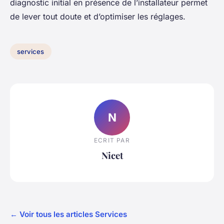
diagnostic initial en présence de l’installateur permet
de lever tout doute et d’optimiser les réglages.
services
N
ECRIT PAR
Nicet
← Voir tous les articles Services