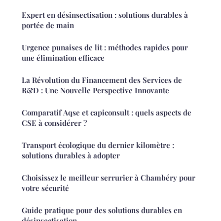
Expert en désinsectisation : solutions durables à
portée de main
Urgence punaises de lit : méthodes rapides pour
une élimination efficace
La Révolution du Financement des Services de
R&D : Une Nouvelle Perspective Innovante
Comparatif Aqse et capiconsult : quels aspects de
CSE à considérer ?
Transport écologique du dernier kilomètre :
solutions durables à adopter
Choisissez le meilleur serrurier à Chambéry pour
votre sécurité
Guide pratique pour des solutions durables en
désinsectisation