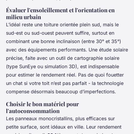
Évaluer l'ensoleillement et l'orientation en
milieu urbain
L’idéal reste une toiture orientée plein sud, mais le
sud-est ou sud-ouest peuvent suffire, surtout en
combinant une bonne inclinaison (entre 30° et 35°)
avec des équipements performants. Une étude solaire
précise, faite avec un outil de cartographie solaire
(type SunEye ou simulation 3D), est indispensable
pour estimer le rendement réel. Pas de quoi fouetter
un chat si votre toit n’est pas parfait - la technologie
compense désormais beaucoup d’imperfections.
Choisir le bon matériel pour
l'autoconsommation
Les panneaux monocristallins, plus efficaces sur
petite surface, sont idéaux en ville. Leur rendement