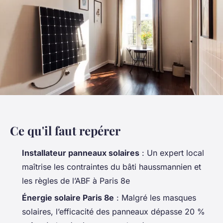
Ce qu'il faut repérer
Installateur panneaux solaires
: Un expert local
maîtrise les contraintes du bâti haussmannien et
les règles de l’ABF à Paris 8e
Énergie solaire Paris 8e
: Malgré les masques
solaires, l’efficacité des panneaux dépasse 20 %