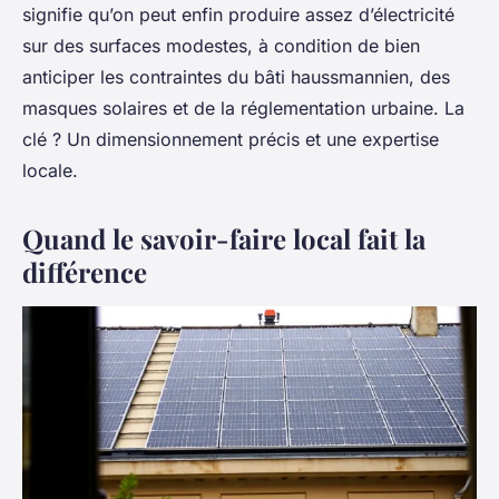
signifie qu’on peut enfin produire assez d’électricité
sur des surfaces modestes, à condition de bien
anticiper les contraintes du bâti haussmannien, des
masques solaires et de la réglementation urbaine. La
clé ? Un dimensionnement précis et une expertise
locale.
Quand le savoir-faire local fait la
différence