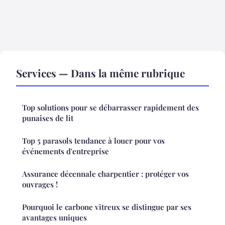
Services — Dans la même rubrique
Top solutions pour se débarrasser rapidement des
punaises de lit
Top 5 parasols tendance à louer pour vos
événements d'entreprise
Assurance décennale charpentier : protéger vos
ouvrages !
Pourquoi le carbone vitreux se distingue par ses
avantages uniques