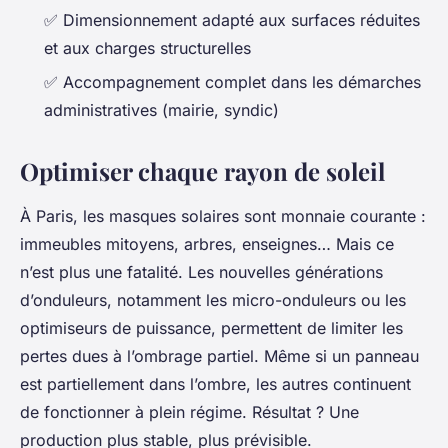
✅ Dimensionnement adapté aux surfaces réduites
et aux charges structurelles
✅ Accompagnement complet dans les démarches
administratives (mairie, syndic)
Optimiser chaque rayon de soleil
À Paris, les masques solaires sont monnaie courante :
immeubles mitoyens, arbres, enseignes… Mais ce
n’est plus une fatalité. Les nouvelles générations
d’onduleurs, notamment les micro-onduleurs ou les
optimiseurs de puissance, permettent de limiter les
pertes dues à l’ombrage partiel. Même si un panneau
est partiellement dans l’ombre, les autres continuent
de fonctionner à plein régime. Résultat ? Une
production plus stable, plus prévisible.