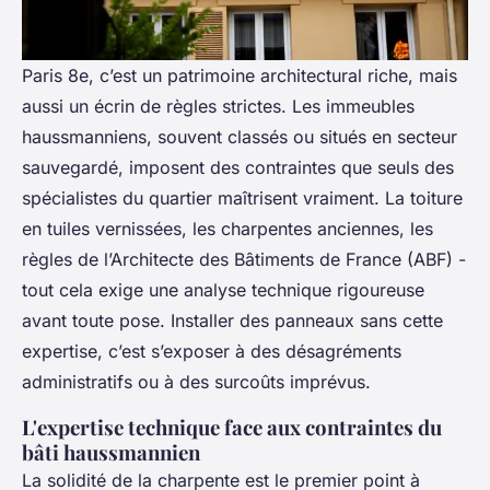
Paris 8e, c’est un patrimoine architectural riche, mais
aussi un écrin de règles strictes. Les immeubles
haussmanniens, souvent classés ou situés en secteur
sauvegardé, imposent des contraintes que seuls des
spécialistes du quartier maîtrisent vraiment. La toiture
en tuiles vernissées, les charpentes anciennes, les
règles de l’Architecte des Bâtiments de France (ABF) -
tout cela exige une analyse technique rigoureuse
avant toute pose. Installer des panneaux sans cette
expertise, c’est s’exposer à des désagréments
administratifs ou à des surcoûts imprévus.
L'expertise technique face aux contraintes du
bâti haussmannien
La solidité de la charpente est le premier point à