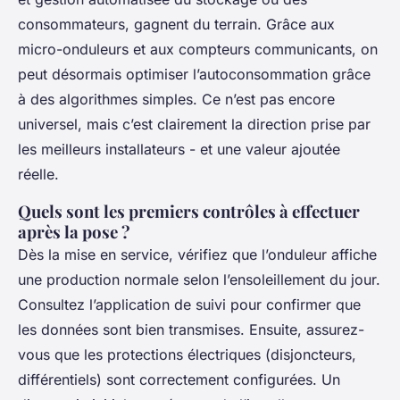
consommateurs, gagnent du terrain. Grâce aux
micro-onduleurs et aux compteurs communicants, on
peut désormais optimiser l’autoconsommation grâce
à des algorithmes simples. Ce n’est pas encore
universel, mais c’est clairement la direction prise par
les meilleurs installateurs - et une valeur ajoutée
réelle.
Quels sont les premiers contrôles à effectuer
après la pose ?
Dès la mise en service, vérifiez que l’onduleur affiche
une production normale selon l’ensoleillement du jour.
Consultez l’application de suivi pour confirmer que
les données sont bien transmises. Ensuite, assurez-
vous que les protections électriques (disjoncteurs,
différentiels) sont correctement configurées. Un