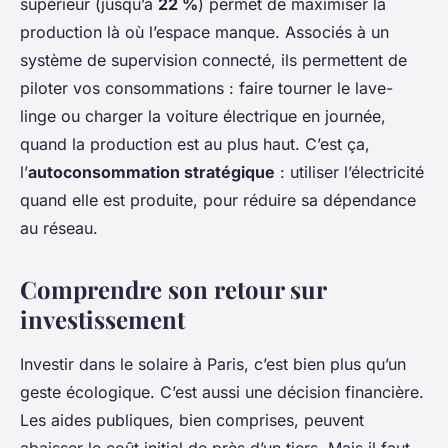
supérieur (jusqu’à
22 %
) permet de maximiser la
production là où l’espace manque. Associés à un
système de supervision connecté, ils permettent de
piloter vos consommations : faire tourner le lave-
linge ou charger la voiture électrique en journée,
quand la production est au plus haut. C’est ça,
l’
autoconsommation stratégique
: utiliser l’électricité
quand elle est produite, pour réduire sa dépendance
au réseau.
Comprendre son retour sur
investissement
Investir dans le solaire à Paris, c’est bien plus qu’un
geste écologique. C’est aussi une décision financière.
Les aides publiques, bien comprises, peuvent