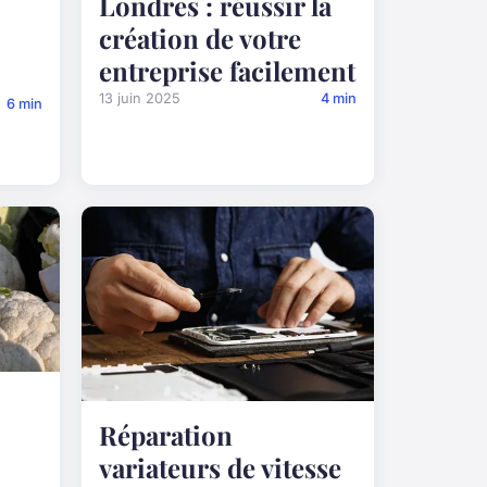
Londres : réussir la
création de votre
entreprise facilement
13 juin 2025
4 min
6 min
Réparation
variateurs de vitesse