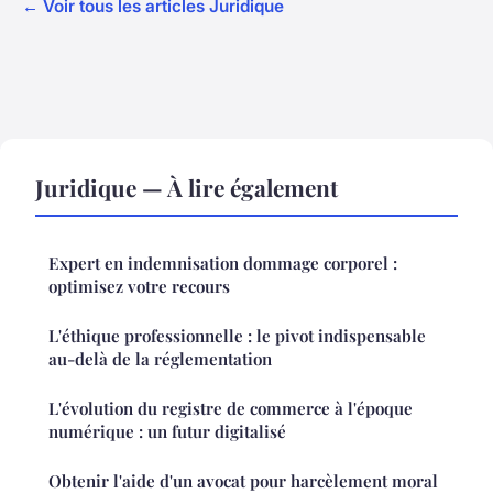
← Voir tous les articles Juridique
Juridique — À lire également
Expert en indemnisation dommage corporel :
optimisez votre recours
L'éthique professionnelle : le pivot indispensable
au-delà de la réglementation
L'évolution du registre de commerce à l'époque
numérique : un futur digitalisé
Obtenir l'aide d'un avocat pour harcèlement moral