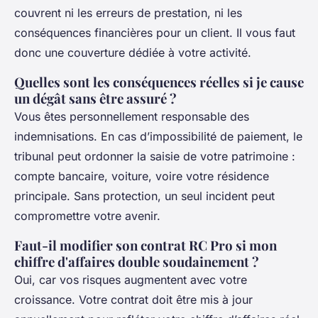
couvrent ni les erreurs de prestation, ni les
conséquences financières pour un client. Il vous faut
donc une couverture dédiée à votre activité.
Quelles sont les conséquences réelles si je cause
un dégât sans être assuré ?
Vous êtes personnellement responsable des
indemnisations. En cas d’impossibilité de paiement, le
tribunal peut ordonner la saisie de votre patrimoine :
compte bancaire, voiture, voire votre résidence
principale. Sans protection, un seul incident peut
compromettre votre avenir.
Faut-il modifier son contrat RC Pro si mon
chiffre d'affaires double soudainement ?
Oui, car vos risques augmentent avec votre
croissance. Votre contrat doit être mis à jour