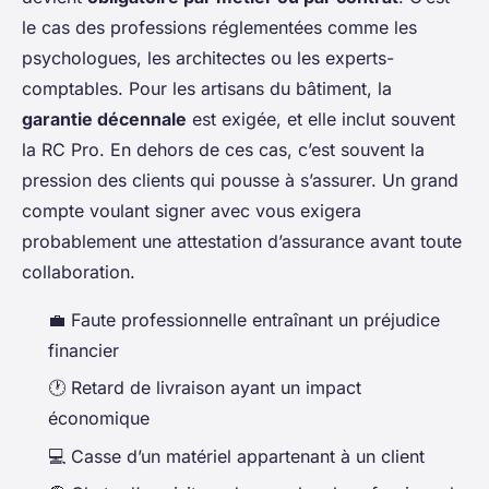
le cas des professions réglementées comme les
psychologues, les architectes ou les experts-
comptables. Pour les artisans du bâtiment, la
garantie décennale
est exigée, et elle inclut souvent
la RC Pro. En dehors de ces cas, c’est souvent la
pression des clients qui pousse à s’assurer. Un grand
compte voulant signer avec vous exigera
probablement une attestation d’assurance avant toute
collaboration.
💼 Faute professionnelle entraînant un préjudice
financier
🕐 Retard de livraison ayant un impact
économique
💻 Casse d’un matériel appartenant à un client