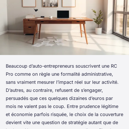
Beaucoup d’auto-entrepreneurs souscrivent une RC
Pro comme on règle une formalité administrative,
sans vraiment mesurer l’impact réel sur leur activité.
D’autres, au contraire, refusent de s’engager,
persuadés que ces quelques dizaines d’euros par
mois ne valent pas le coup. Entre prudence légitime
et économie parfois risquée, le choix de la couverture
devient vite une question de stratégie autant que de