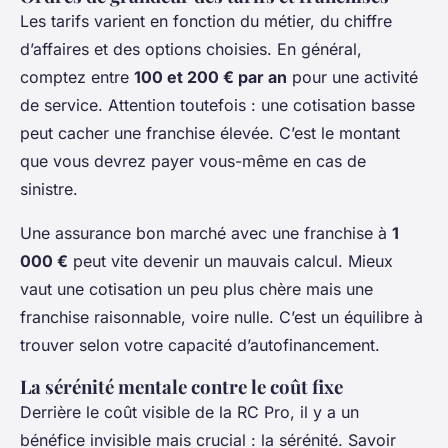
Les tarifs varient en fonction du métier, du chiffre
d’affaires et des options choisies. En général,
comptez entre
100 et 200 € par an
pour une activité
de service. Attention toutefois : une cotisation basse
peut cacher une franchise élevée. C’est le montant
que vous devrez payer vous-même en cas de
sinistre.
Une assurance bon marché avec une franchise à
1
000 €
peut vite devenir un mauvais calcul. Mieux
vaut une cotisation un peu plus chère mais une
franchise raisonnable, voire nulle. C’est un équilibre à
trouver selon votre capacité d’autofinancement.
La sérénité mentale contre le coût fixe
Derrière le coût visible de la RC Pro, il y a un
bénéfice invisible mais crucial : la sérénité. Savoir