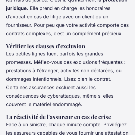
juridique
. Elle prend en charge les honoraires
d’avocat en cas de litige avec un client ou un
fournisseur. Pour peu que votre activité comporte des
contrats complexes, c’est un complément précieux.
Vérifier les clauses d'exclusion
Les petites lignes tuent parfois les grandes
promesses. Méfiez-vous des exclusions fréquentes :
prestations à l’étranger, activités non déclarées, ou
dommages intentionnels. Lisez bien le contrat.
Certaines assurances excluent aussi les
conséquences de cyberattaques, même si elles
couvrent le matériel endommagé.
La réactivité de l'assureur en cas de crise
Face à un sinistre, chaque minute compte. Privilégiez
les assureurs capables de vous fournir une attestation