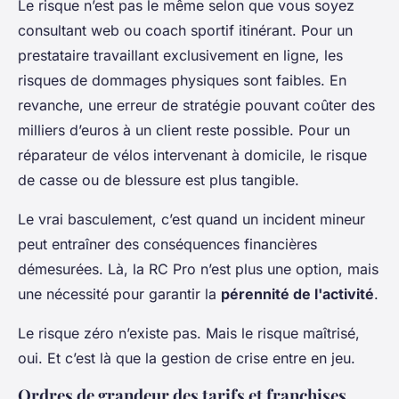
Le risque n’est pas le même selon que vous soyez
consultant web ou coach sportif itinérant. Pour un
prestataire travaillant exclusivement en ligne, les
risques de dommages physiques sont faibles. En
revanche, une erreur de stratégie pouvant coûter des
milliers d’euros à un client reste possible. Pour un
réparateur de vélos intervenant à domicile, le risque
de casse ou de blessure est plus tangible.
Le vrai basculement, c’est quand un incident mineur
peut entraîner des conséquences financières
démesurées. Là, la RC Pro n’est plus une option, mais
une nécessité pour garantir la
pérennité de l'activité
.
Le risque zéro n’existe pas. Mais le risque maîtrisé,
oui. Et c’est là que la gestion de crise entre en jeu.
Ordres de grandeur des tarifs et franchises