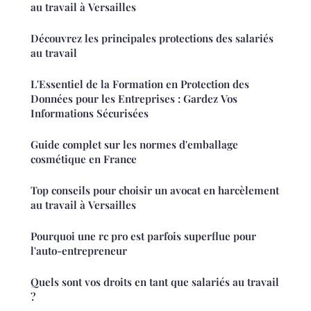
au travail à Versailles
Découvrez les principales protections des salariés
au travail
L'Essentiel de la Formation en Protection des
Données pour les Entreprises : Gardez Vos
Informations Sécurisées
Guide complet sur les normes d'emballage
cosmétique en France
Top conseils pour choisir un avocat en harcèlement
au travail à Versailles
Pourquoi une rc pro est parfois superflue pour
l'auto-entrepreneur
Quels sont vos droits en tant que salariés au travail
?