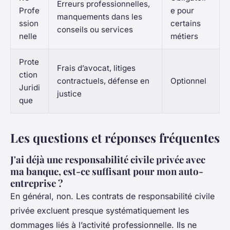
Erreurs professionnelles,
Profe
e pour
manquements dans les
ssion
certains
conseils ou services
nelle
métiers
Prote
Frais d’avocat, litiges
ction
contractuels, défense en
Optionnel
Juridi
justice
que
Les questions et réponses fréquentes
J'ai déjà une responsabilité civile privée avec
ma banque, est-ce suffisant pour mon auto-
entreprise ?
En général, non. Les contrats de responsabilité civile
privée excluent presque systématiquement les
dommages liés à l’activité professionnelle. Ils ne