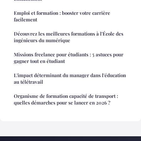
Emploi et formation : booster votre carrière
facilement
Découvrez les meilleures formations à l'École des
ingénieurs du numérique
Missions freelance pour étudiants : 5 astuces pour
gagner tout en étudiant
L'impact déterminant du manager dans l'éducation
au télétravail
Organisme de formation capacité de transport :
quelles démarches pour se lancer en 2026 ?