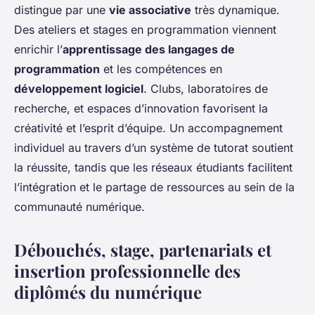
distingue par une
vie associative
très dynamique.
Des ateliers et stages en programmation viennent
enrichir l’
apprentissage des langages de
programmation
et les compétences en
développement logiciel
. Clubs, laboratoires de
recherche, et espaces d’innovation favorisent la
créativité et l’esprit d’équipe. Un accompagnement
individuel au travers d’un système de tutorat soutient
la réussite, tandis que les réseaux étudiants facilitent
l’intégration et le partage de ressources au sein de la
communauté numérique.
Débouchés, stage, partenariats et
insertion professionnelle des
diplômés du numérique