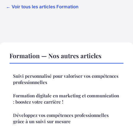
← Voir tous les articles Formation
Formation — Nos autres articles
Suivi personnalisé pour valoriser vos compétences
professionnelles
Formation digitale en marketing et communication
: boostez votre carrière !
Développez vos compétences professionnelles
grâce à un suivi sur mesure