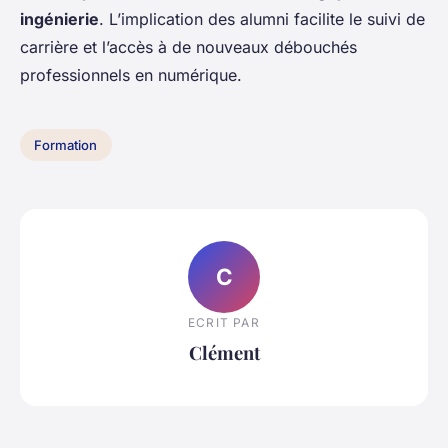
ingénierie
. L’implication des alumni facilite le suivi de
carrière et l’accès à de nouveaux débouchés
professionnels en numérique.
Formation
C
ECRIT PAR
Clément