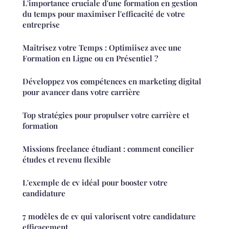
L'importance cruciale d'une formation en gestion
du temps pour maximiser l'efficacité de votre
entreprise
Maîtrisez votre Temps : Optimiisez avec une
Formation en Ligne ou en Présentiel ?
Développez vos compétences en marketing digital
pour avancer dans votre carrière
Top stratégies pour propulser votre carrière et
formation
Missions freelance étudiant : comment concilier
études et revenu flexible
L'exemple de cv idéal pour booster votre
candidature
7 modèles de cv qui valorisent votre candidature
efficacement