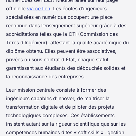
numériques de l’ISEN Méditerranée sur leur page
officielle
via ce lien
. Les écoles d’ingénieurs
spécialisées en numérique occupent une place
reconnue dans l’enseignement supérieur grâce à des
accréditations telles que la CTI (Commission des
Titres d’Ingénieur), attestant la qualité académique du
diplôme obtenu. Elles peuvent être associatives,
privées ou sous contrat d'État, chaque statut
garantissant aux étudiants des débouchés solides et
la reconnaissance des entreprises.
Leur mission centrale consiste à former des
ingénieurs capables d’innover, de maîtriser la
transformation digitale et de piloter des projets
technologiques complexes. Ces établissements
insistent autant sur la rigueur scientifique que sur les
compétences humaines dites « soft skills » : gestion