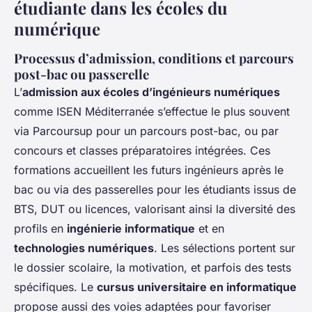
étudiante dans les écoles du
numérique
Processus d’admission, conditions et parcours
post-bac ou passerelle
L’
admission aux écoles d’ingénieurs numériques
comme ISEN Méditerranée s’effectue le plus souvent
via Parcoursup pour un parcours post-bac, ou par
concours et classes préparatoires intégrées. Ces
formations accueillent les futurs ingénieurs après le
bac ou via des passerelles pour les étudiants issus de
BTS, DUT ou licences, valorisant ainsi la diversité des
profils en
ingénierie informatique
et en
technologies numériques
. Les sélections portent sur
le dossier scolaire, la motivation, et parfois des tests
spécifiques. Le
cursus universitaire en informatique
propose aussi des voies adaptées pour favoriser