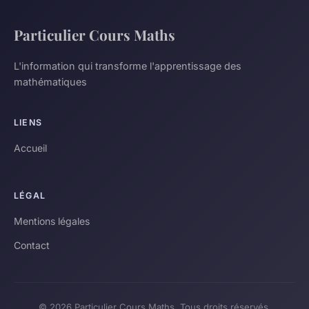
Particulier Cours Maths
L'information qui transforme l'apprentissage des
mathématiques
LIENS
Accueil
LÉGAL
Mentions légales
Contact
© 2026 Particulier Cours Maths. Tous droits réservés.