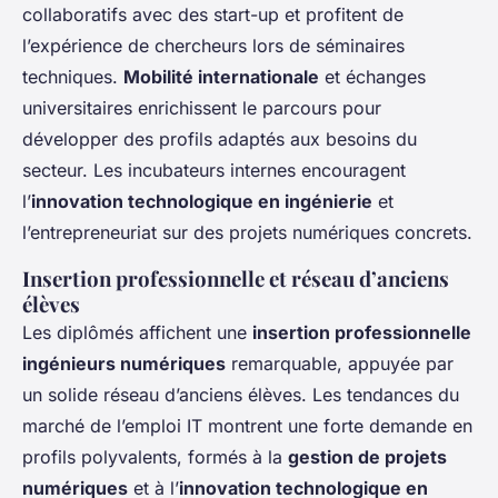
collaboratifs avec des start-up et profitent de
l’expérience de chercheurs lors de séminaires
techniques.
Mobilité internationale
et échanges
universitaires enrichissent le parcours pour
développer des profils adaptés aux besoins du
secteur. Les incubateurs internes encouragent
l’
innovation technologique en ingénierie
et
l’entrepreneuriat sur des projets numériques concrets.
Insertion professionnelle et réseau d’anciens
élèves
Les diplômés affichent une
insertion professionnelle
ingénieurs numériques
remarquable, appuyée par
un solide réseau d’anciens élèves. Les tendances du
marché de l’emploi IT montrent une forte demande en
profils polyvalents, formés à la
gestion de projets
numériques
et à l’
innovation technologique en