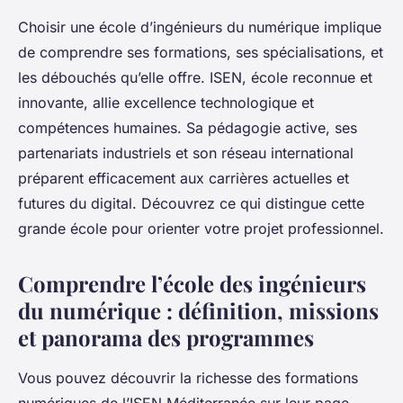
Choisir une école d’ingénieurs du numérique implique
de comprendre ses formations, ses spécialisations, et
les débouchés qu’elle offre. ISEN, école reconnue et
innovante, allie excellence technologique et
compétences humaines. Sa pédagogie active, ses
partenariats industriels et son réseau international
préparent efficacement aux carrières actuelles et
futures du digital. Découvrez ce qui distingue cette
grande école pour orienter votre projet professionnel.
Comprendre l’école des ingénieurs
du numérique : définition, missions
et panorama des programmes
Vous pouvez découvrir la richesse des formations