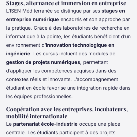
Stages, alternance et immersion en entreprise
L’ISEN Méditerranée se distingue par ses
stages en
entreprise numérique
encadrés et son approche par
la pratique. Grâce à des laboratoires de recherche en
informatique à la pointe, les étudiants bénéficient d’un
environnement d’
innovation technologique en
ingénierie
. Les cursus incluent des modules de
gestion de projets numériques
, permettant
d’appliquer les compétences acquises dans des
contextes réels et innovants. L’accompagnement
étudiant en école favorise une intégration rapide dans
les équipes professionnelles.
Coopération avec les entreprises, incubateurs,
mobilité internationale
Le
partenariat école-industrie
occupe une place
centrale. Les étudiants participent à des projets