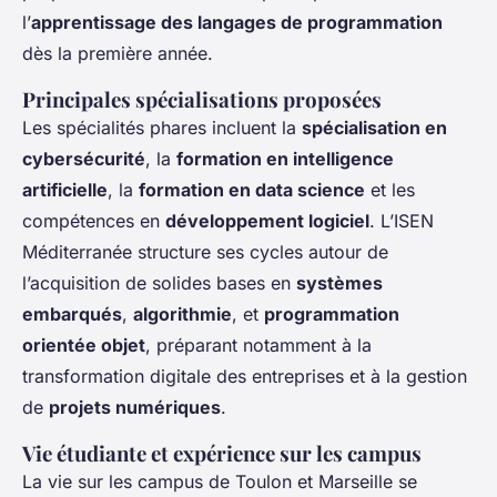
l’
apprentissage des langages de programmation
dès la première année.
Principales spécialisations proposées
Les spécialités phares incluent la
spécialisation en
cybersécurité
, la
formation en intelligence
artificielle
, la
formation en data science
et les
compétences en
développement logiciel
. L’ISEN
Méditerranée structure ses cycles autour de
l’acquisition de solides bases en
systèmes
embarqués
,
algorithmie
, et
programmation
orientée objet
, préparant notamment à la
transformation digitale des entreprises et à la gestion
de
projets numériques
.
Vie étudiante et expérience sur les campus
La vie sur les campus de Toulon et Marseille se