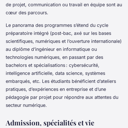
de projet, communication ou travail en équipe sont au
cœur des parcours.
Le panorama des programmes s’étend du cycle
préparatoire intégré (post-bac, axé sur les bases
scientifiques, numériques et l’ouverture internationale)
au diplôme d’ingénieur en informatique ou
technologies numériques, en passant par des
bachelors et spécialisations : cybersécurité,
intelligence artificielle, data science, systèmes
embarqués, etc. Les étudiants bénéficient d’ateliers
pratiques, d’expériences en entreprise et d’une
pédagogie par projet pour répondre aux attentes du
secteur numérique.
Admission, spécialités et vie